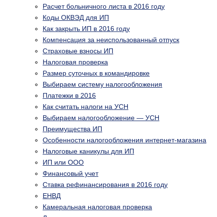
Расчет больничного листа в 2016 году
Коды ОКВЭД для ИП
Как закрыть ИП в 2016 году
Компенсация за неиспользованный отпуск
Страховые взносы ИП
Налоговая проверка
Размер суточных в командировке
Выбираем систему налогообложения
Платежки в 2016
Как считать налоги на УСН
Выбираем налогообложение — УСН
Преимущества ИП
Особенности налогообложения интернет-магазина
Налоговые каникулы для ИП
ИП или ООО
Финансовый учет
Ставка рефинансирования в 2016 году
ЕНВД
Камеральная налоговая проверка