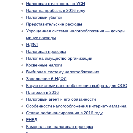
Налоговая отчетность по УСН
Налог на прибыль в 2016 году
Налоговый убыток
Представительские расходы
Упрощенная система налогообложения — доходы
минус расходы
НДФЛ
Налоговая проверка
Налог на имущество организации
Косвенные налоги
Выбираем систему налогообложения
Заполнение 6-НДФЛ
Какую систему налогообложения выбрать для ООО
Платежки в 2016
Налоговый агент и его обязанности
Особенности налогообложения интернет-магазина
Ставка рефинансирования в 2016 году
ЕНВД
Камеральная налоговая проверка