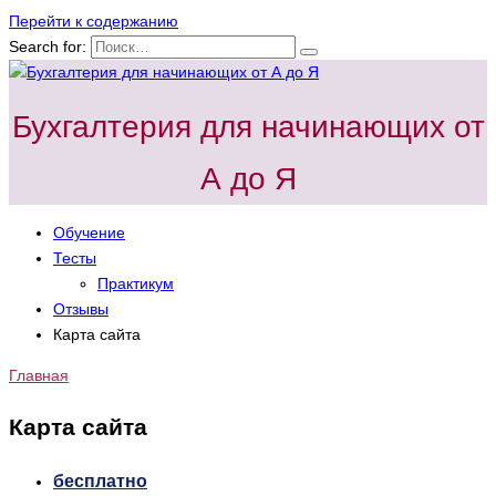
Перейти к содержанию
Search for:
Бухгалтерия для начинающих от
А до Я
Обучение
Тесты
Практикум
Отзывы
Карта сайта
Главная
Карта сайта
бесплатно