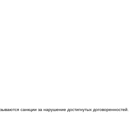
казываются санкции за нарушение достигнутых договоренностей.