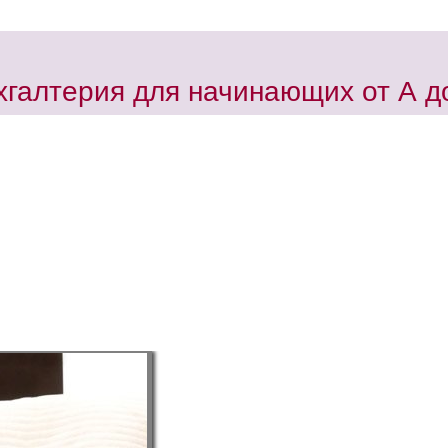
хгалтерия для начинающих от А д