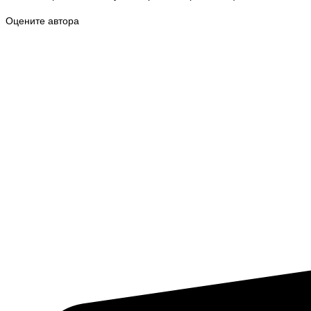
Оцените автора