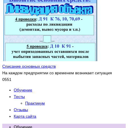
Списание основных средств
На каждом предприятии со временем возникает ситуация
0
551
Обучение
Тесты
Практикум
Отзывы
Карта сайта
Обучение