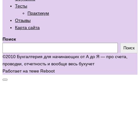
Тесты
Практикум
Отзывы
Карта сайта
Поиск
Поиск
©2010 Бухгалтерия для начинающих от А до Я — про счета,
проводки, отчетность и вообще весь бухучет
Работает на теме
Reboot