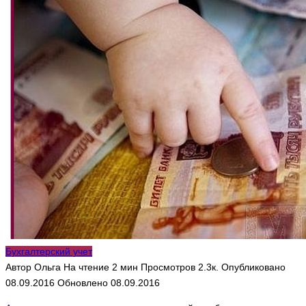
Бухгалтерский учет
Автор
Ольга
На чтение
2 мин
Просмотров
2.3к.
Опубликовано
08.09.2016
Обновлено
08.09.2016