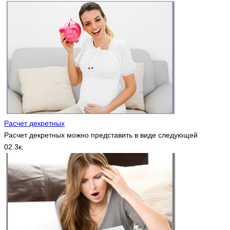
Расчет декретных
Расчет декретных можно представить в виде следующей
0
2.3к.