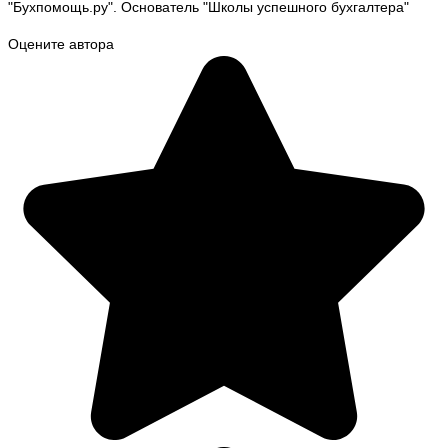
"Бухпомощь.ру". Основатель "Школы успешного бухгалтера"
Оцените автора