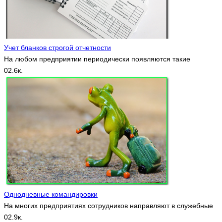
Учет бланков строгой отчетности
На любом предприятии периодически появляются такие
0
2.6к.
Однодневные командировки
На многих предприятиях сотрудников направляют в служебные
0
2.9к.