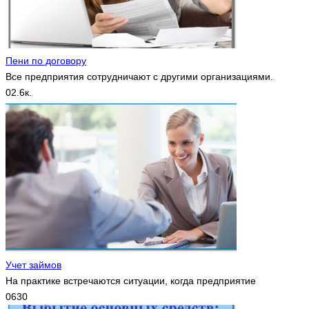
Пени по договору
Все предприятия сотрудничают с другими организациями.
0
2.6к.
Учет займов
На практике встречаются ситуации, когда предприятие
0
630