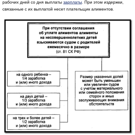
рабочих дней со дня выплаты
зарплаты
. При этом издержки,
связанные с их выплатой несет плательщик алиментов.