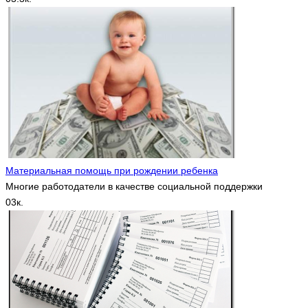
Материальная помощь при рождении ребенка
Многие работодатели в качестве социальной поддержки
0
3к.