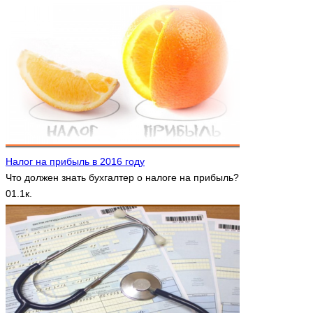
Налог на прибыль в 2016 году
Что должен знать бухгалтер о налоге на прибыль?
0
1.1к.