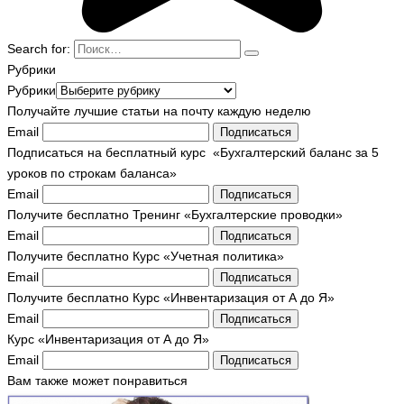
Search for:
Рубрики
Рубрики
Получайте лучшие статьи на почту каждую неделю
Email
Подписаться
Подписаться на бесплатный курс «Бухгалтерский баланс за 5
уроков по строкам баланса»
Email
Подписаться
Получите бесплатно Тренинг «Бухгалтерские проводки»
Email
Подписаться
Получите бесплатно Курс «Учетная политика»
Email
Подписаться
Получите бесплатно Курс «Инвентаризация от А до Я»
Email
Подписаться
Курс «Инвентаризация от А до Я»
Email
Подписаться
Вам также может понравиться