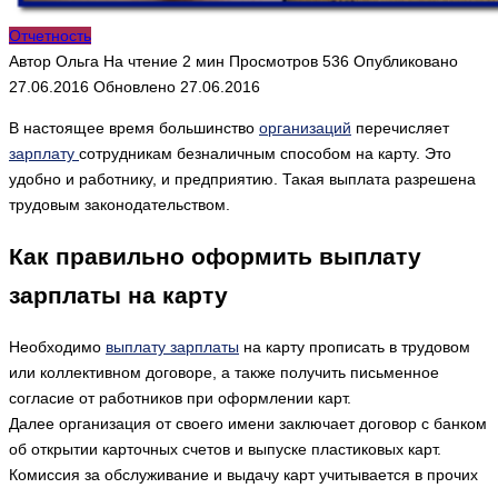
Отчетность
Автор
Ольга
На чтение
2 мин
Просмотров
536
Опубликовано
27.06.2016
Обновлено
27.06.2016
В настоящее время большинство
организаций
перечисляет
зарплату
сотрудникам безналичным способом на карту. Это
удобно и работнику, и предприятию. Такая выплата разрешена
трудовым законодательством.
Как правильно оформить выплату
зарплаты на карту
Необходимо
выплату зарплаты
на карту прописать в трудовом
или коллективном договоре, а также получить письменное
согласие от работников при оформлении карт.
Далее организация от своего имени заключает договор с банком
об открытии карточных счетов и выпуске пластиковых карт.
Комиссия за обслуживание и выдачу карт учитывается в прочих