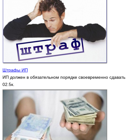
Штрафы ИП
ИП должен в обязательном порядке своевременно сдавать
0
2.5к.