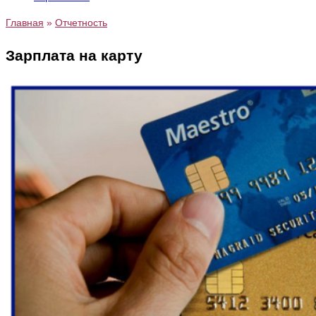
Главная
»
Отчетность
Зарплата на карту