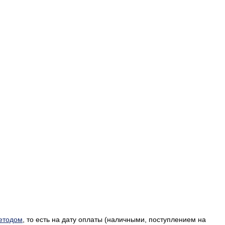
етодом
, то есть на дату оплаты (наличными, поступлением на