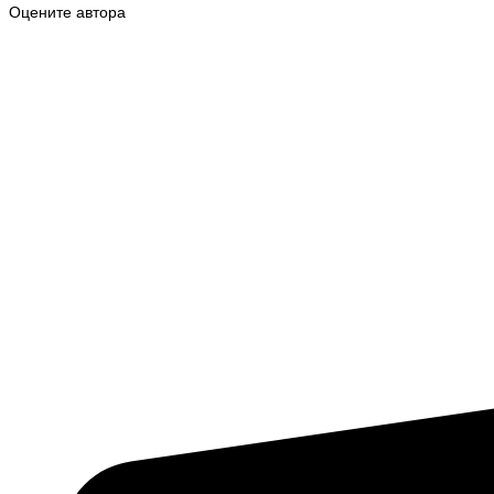
Оцените автора