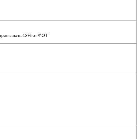
 превышать 12% от ФОТ