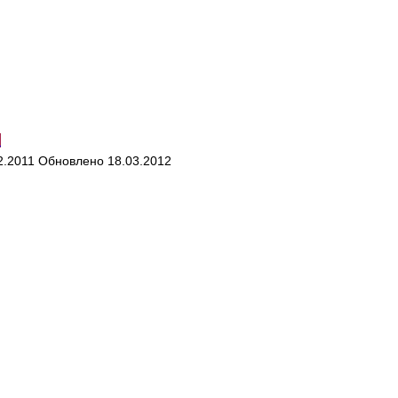
и
2.2011
Обновлено
18.03.2012