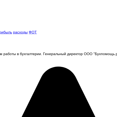
рибыль
расходы
ФОТ
м работы в бухгалтерии. Генеральный директор ООО "Бухпомощь.р