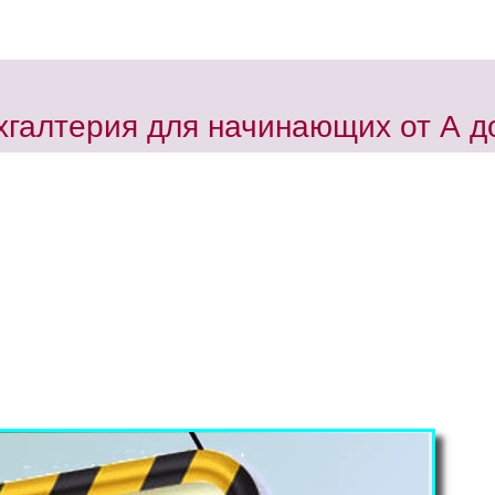
хгалтерия для начинающих от А д