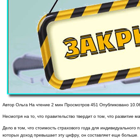
Автор
Ольга
На чтение
2 мин
Просмотров
451
Опубликовано
10.0
Несмотря на то, что правительство твердит о том, что развитие
Дело в том, что стоимость страхового года для индивидуального 
которых доход превышает эту цифру, он составляет еще больше. 