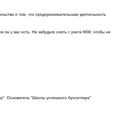
тельство о том, что предпринимательская деятельность
 он у вас есть. Не забудьте снять с учета ККМ, чтобы не
у". Основатель "Школы успешного бухгалтера"