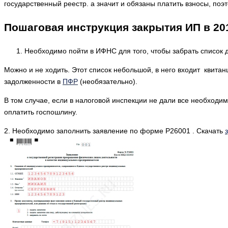
государственный реестр. а значит и обязаны платить взносы, по
Пошаговая инструкция закрытия ИП в 20
Необходимо пойти в ИФНС для того, чтобы забрать список 
Можно и не ходить. Этот список небольшой, в него входит квита
задолженности в
ПФР
(необязательно).
В том случае, если в налоговой инспекции не дали все необходи
оплатить госпошлину.
2. Необходимо заполнить заявление по форме Р26001 . Скачать