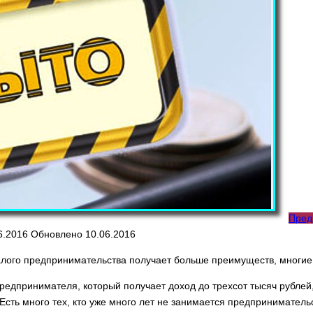
Пред
6.2016
Обновлено
10.06.2016
 малого предпринимательства получает больше преимуществ, многи
предпринимателя, который получает доход до трехсот тысяч рублей,
Есть много тех, кто уже много лет не занимается предпринимател