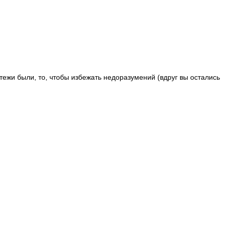
тежи были, то, чтобы избежать недоразумений (вдруг вы остались