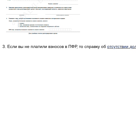
3. Если вы не платили взносов в ПФР, то справку об
отсутствии до