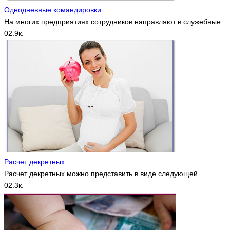
Однодневные командировки
На многих предприятиях сотрудников направляют в служебные
0
2.9к.
Расчет декретных
Расчет декретных можно представить в виде следующей
0
2.3к.