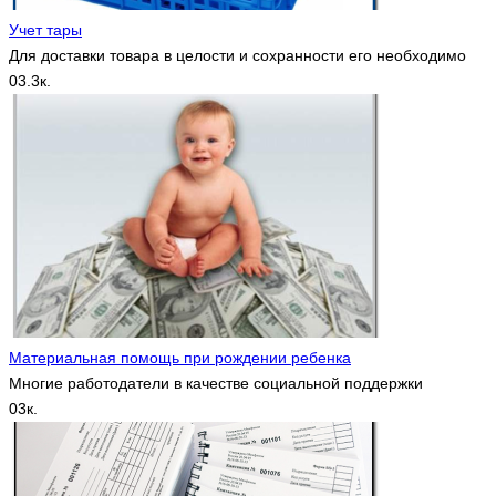
Учет тары
Для доставки товара в целости и сохранности его необходимо
0
3.3к.
Материальная помощь при рождении ребенка
Многие работодатели в качестве социальной поддержки
0
3к.