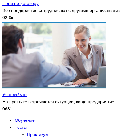
Пени по договору
Все предприятия сотрудничают с другими организациями.
0
2.6к.
Учет займов
На практике встречаются ситуации, когда предприятие
0
631
Обучение
Тесты
Практикум