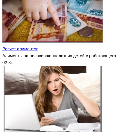
Расчет алиментов
Алименты на несовершеннолетних детей с работающего
0
2.3к.