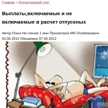
Главная
»
Бухгалтерский учет
Выплаты,включаемые и не
включаемые в расчет отпускных
Автор
Ольга
На чтение
1 мин
Просмотров
485
Опубликовано
03.06.2012
Обновлено
07.06.2012