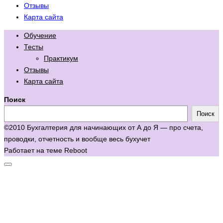
Отзывы
Карта сайта
Обучение
Тесты
Практикум
Отзывы
Карта сайта
Поиск
Поиск
©2010 Бухгалтерия для начинающих от А до Я — про счета,
проводки, отчетность и вообще весь бухучет
Работает на теме
Reboot