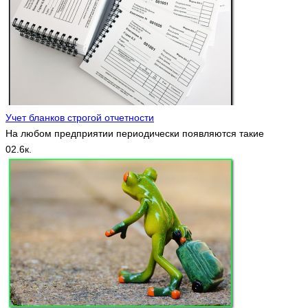
Учет бланков строгой отчетности
На любом предприятии периодически появляются такие
0
2.6к.