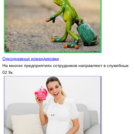
Однодневные командировки
На многих предприятиях сотрудников направляют в служебные
0
2.9к.