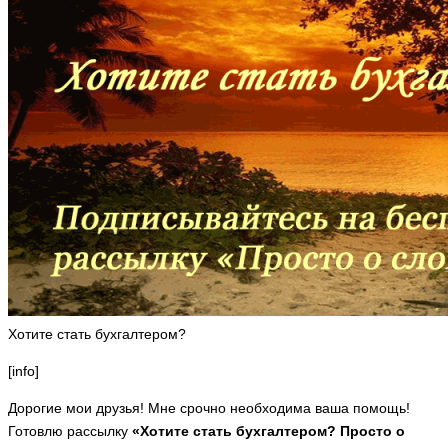
Хотите стать бухгалтером?
[info]
Дорогие мои друзья! Мне срочно необходима ваша помощь!
Готовлю рассылку
«Хотите стать бухгалтером? Просто о