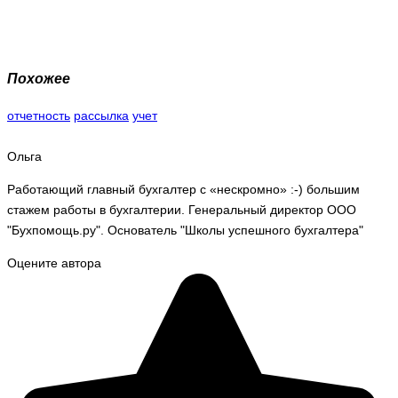
Похожее
отчетность
рассылка
учет
Ольга
Работающий главный бухгалтер с «нескромно» :-) большим
стажем работы в бухгалтерии. Генеральный директор ООО
"Бухпомощь.ру". Основатель "Школы успешного бухгалтера"
Оцените автора