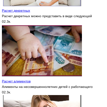
Расчет декретных
Расчет декретных можно представить в виде следующей
0
2.3к.
Расчет алиментов
Алименты на несовершеннолетних детей с работающего
0
2.3к.