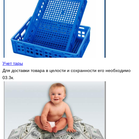
Учет тары
Для доставки товара в целости и сохранности его необходимо
0
3.3к.