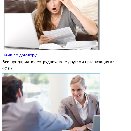
Пени по договору
Все предприятия сотрудничают с другими организациями.
0
2.6к.